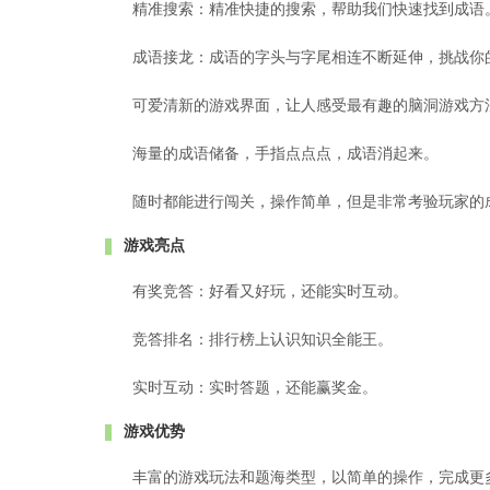
精准搜索：精准快捷的搜索，帮助我们快速找到成语
成语接龙：成语的字头与字尾相连不断延伸，挑战你
可爱清新的游戏界面，让人感受最有趣的脑洞游戏方
海量的成语储备，手指点点点，成语消起来。
随时都能进行闯关，操作简单，但是非常考验玩家的
游戏亮点
有奖竞答：好看又好玩，还能实时互动。
竞答排名：排行榜上认识知识全能王。
实时互动：实时答题，还能赢奖金。
游戏优势
丰富的游戏玩法和题海类型，以简单的操作，完成更