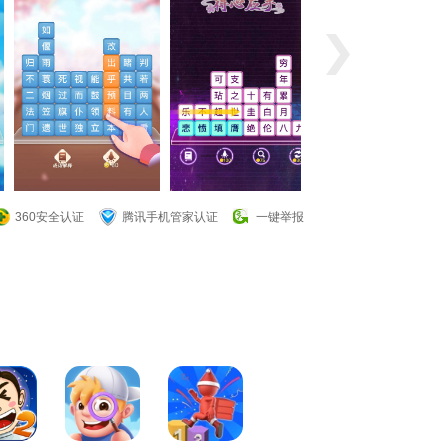
360安全认证
腾讯手机管家认证
一键举报