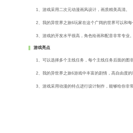
1、游戏采用二次元动漫画风设计，画质精美高清。
2、我的异世界之旅6玩家在这个广阔的世界可以和每
3、游戏的开发水平很高，角色绘画和配音非常专业
游戏亮点
1、可以选择多个主线任务，每个主线任务后面的图
2、我的异世界之旅6游戏中丰富的剧情，高自由度的
3、游戏采用动漫的特点进行设计制作，能够给你非