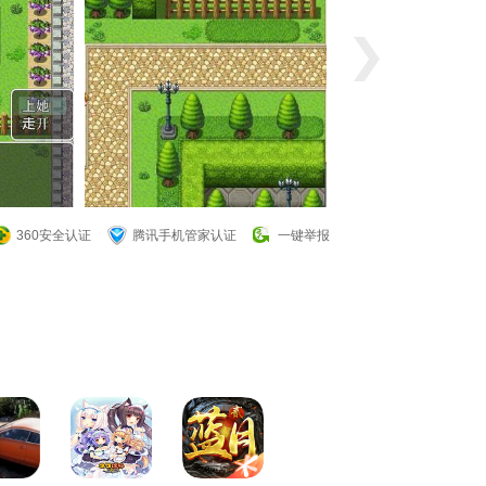
360安全认证
腾讯手机管家认证
一键举报