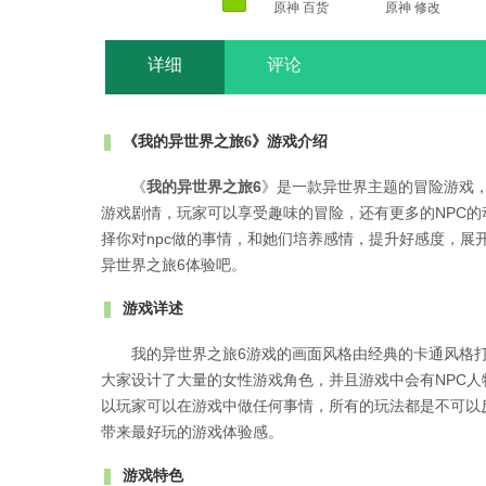
原神 百货
原神 修改
齐货版
版
详细
评论
《我的异世界之旅6》游戏介绍
《
我的异世界之旅6
》是一款异世界主题的冒险游戏
游戏剧情，玩家可以享受趣味的冒险，还有更多的NPC
择你对npc做的事情，和她们培养感情，提升好感度，展
异世界之旅6体验吧。
游戏详述
我的异世界之旅6游戏的画面风格由经典的卡通风格
大家设计了大量的女性游戏角色，并且游戏中会有NPC
以玩家可以在游戏中做任何事情，所有的玩法都是不可以
带来最好玩的游戏体验感。
游戏特色