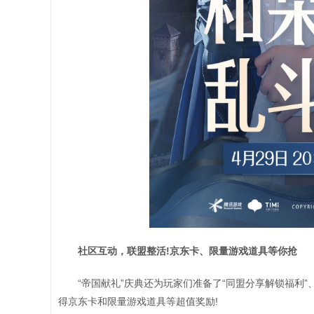
社区互动，联盟整活!京东卡、限量游戏道具等你抢
“帝国献礼”庆典还为玩家们准备了“同盟分享解锁福利
得京东卡和限量游戏道具等超值奖励!