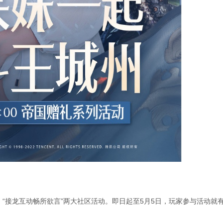
”、“接龙互动畅所欲言”两大社区活动。即日起至5月5日，玩家参与活动就