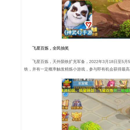
飞星百炼，全民抽奖
飞星百炼，天外陨铁扩充军备，2022年3月18日至5月
铁，并有一定概率触发精炼小游戏，参与即有机会获得最高