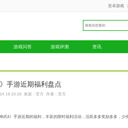
安卓游戏
|
游戏问答
游戏评测
资讯
4》手游近期福利盘点
-14 19:10:18 来源：官方 作者：官方
《神武4》手游近期的福利，丰富的限时福利活动，活跃多多奖励多多，少